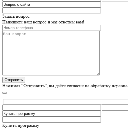
Задать вопрос
Напишите ваш вопрос и мы ответим вам!
Нажимая “Отправить”, вы даёте согласие на обработку персон
Купить программу