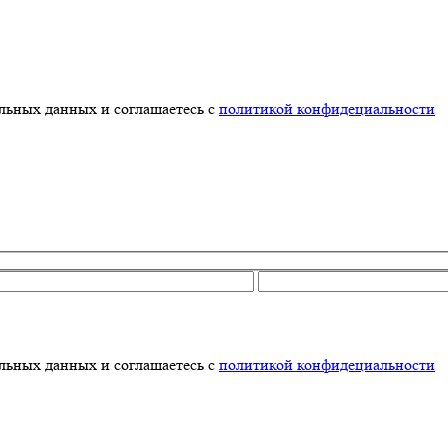
альных данных и соглашаетесь с
политикой конфидециальности
альных данных и соглашаетесь с
политикой конфидециальности