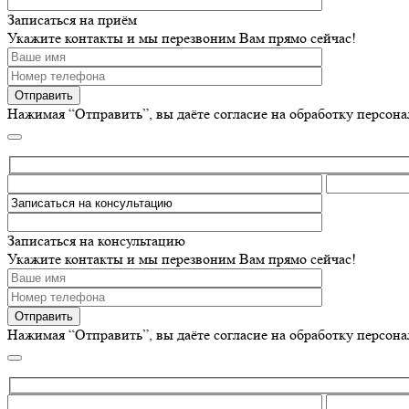
Записаться на приём
Укажите контакты и мы перезвоним Вам прямо сейчас!
Нажимая “Отправить”, вы даёте согласие на обработку персон
Записаться на консультацию
Укажите контакты и мы перезвоним Вам прямо сейчас!
Нажимая “Отправить”, вы даёте согласие на обработку персон