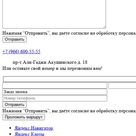
Нажимая “Отправить”, вы даёте согласие на обработку персон
+7 (966) 600-55-55
пр-т Али-Гаджи Акушинского д. 18
Или оставьте свой номер и мы перезвоним вам!
Нажимая “Отправить”, вы даёте согласие на обработку персон
Проложить маршрут
Яндекс.Навигатор
Яндекс.Карты