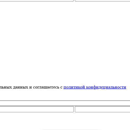
альных данных и соглашаетесь с
политикой конфидециальности