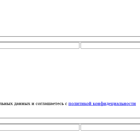
альных данных и соглашаетесь с
политикой конфидециальности