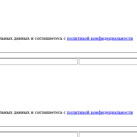
альных данных и соглашаетесь с
политикой конфидециальности
альных данных и соглашаетесь с
политикой конфидециальности