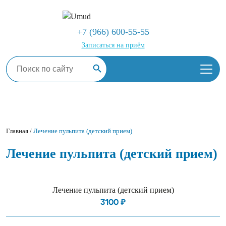
+7 (966) 600-55-55
Записаться на приём
Search Button
Search
for:
Главная
/
Лечение пульпита (детский прием)
Лечение пульпита (детский прием)
Лечение пульпита (детский прием)
3100 ₽