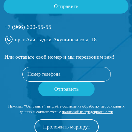
+7 (966) 600-55-55
пр-т Али-Гаджи Акушинского д. 18
Или оставьте свой номер и мы перезвоним вам!
Нажимая “Отправить”, вы даёте согласие на обработку персональных
данных и соглашаетесь с
политикой конфидециальности
Проложить маршрут