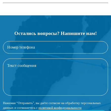
Остались вопросы? Напишите нам!
Нажимая “Отправить”, вы даёте согласие на обработку персональных
данных и соглашаетесь с
политикой конфидециальности