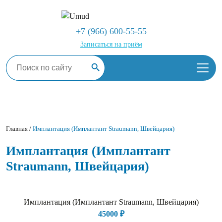
+7 (966) 600-55-55
Записаться на приём
Search Button
Search
for:
Главная
/
Имплантация (Имплантант Straumann, Швейцария)
Имплантация (Имплантант
Straumann, Швейцария)
Имплантация (Имплантант Straumann, Швейцария)
45000 ₽