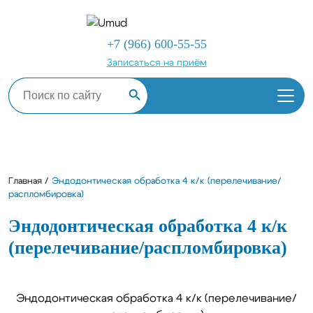
+7 (966) 600-55-55
Записаться на приём
Search Button
Search
for:
Главная
/
Эндодонтическая обработка 4 к/к (перелечивание/
распломбировка)
Эндодонтическая обработка 4 к/к
(перелечивание/распломбировка)
Эндодонтическая обработка 4 к/к (перелечивание/